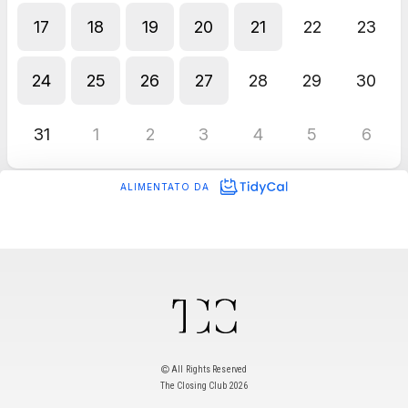
All Rights Reserved
The Closing Club 2026