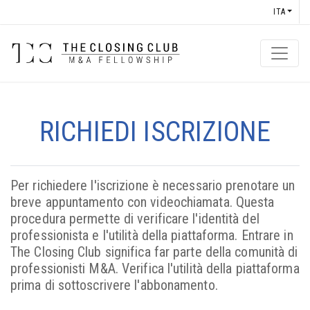
ITA
RICHIEDI ISCRIZIONE
Per richiedere l'iscrizione è necessario prenotare un
breve appuntamento con videochiamata. Questa
procedura permette di verificare l'identità del
professionista e l'utilità della piattaforma. Entrare in
The Closing Club significa far parte della comunità di
professionisti M&A. Verifica l'utilità della piattaforma
prima di sottoscrivere l'abbonamento.