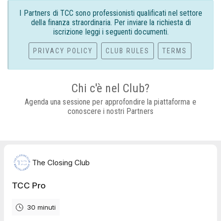
I Partners di TCC sono professionisti qualificati nel settore
della finanza straordinaria. Per inviare la richiesta di
iscrizione leggi i seguenti documenti.
PRIVACY POLICY
CLUB RULES
TERMS
Chi c'è nel Club?
Agenda una sessione per approfondire la piattaforma e
conoscere i nostri Partners