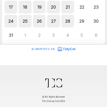
All Rights Reserved
The Closing Club 2026