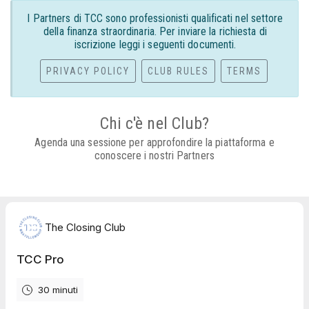
I Partners di TCC sono professionisti qualificati nel settore
della finanza straordinaria. Per inviare la richiesta di
iscrizione leggi i seguenti documenti.
PRIVACY POLICY
CLUB RULES
TERMS
Chi c'è nel Club?
Agenda una sessione per approfondire la piattaforma e
conoscere i nostri Partners