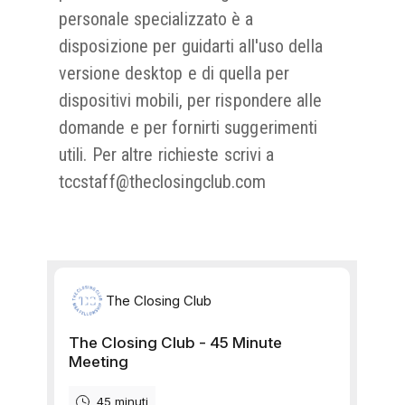
personale specializzato è a
disposizione per guidarti all'uso della
versione desktop e di quella per
dispositivi mobili, per rispondere alle
domande e per fornirti suggerimenti
utili. Per altre richieste scrivi a