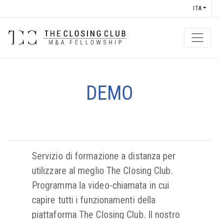
ITA
DEMO
Servizio di formazione a distanza per
utilizzare al meglio The Closing Club.
Programma la video-chiamata in cui
capire tutti i funzionamenti della
piattaforma The Closing Club. Il nostro