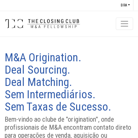
BRA
M&A Origination.
Deal Sourcing.
Deal Matching.
Sem Intermediários.
Sem Taxas de Sucesso.
Bem-vindo ao clube de "origination", onde
profissionais de M&A encontram contato direto
para operações de venda, aquisição ou