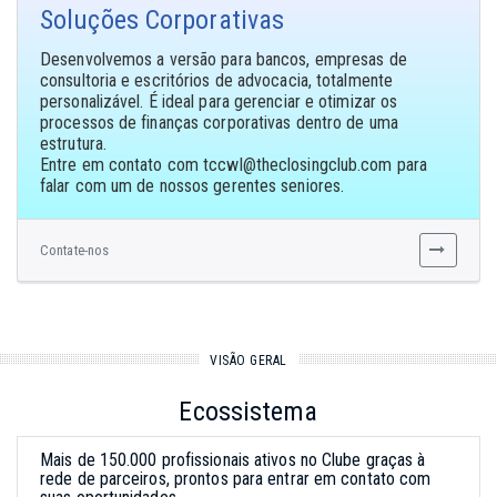
Soluções Corporativas
Desenvolvemos a versão para bancos, empresas de
consultoria e escritórios de advocacia, totalmente
personalizável. É ideal para gerenciar e otimizar os
processos de finanças corporativas dentro de uma
estrutura.
Entre em contato com
para
falar com um de nossos gerentes seniores.
Contate-nos
VISÃO GERAL
Ecossistema
Mais de 150.000 profissionais ativos no Clube graças à
rede de parceiros, prontos para entrar em contato com