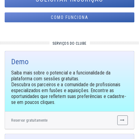
COMO FUNCIONA
SERVIÇOS DO CLUBE
Demo
Saiba mais sobre o potencial e a funcionalidade da
plataforma com sessões gratuitas.
Descubra os parceiros e a comunidade de profissionais
especializados em fusões e aquisições. Encontre as
oportunidades que refletem suas preferências e cadastre-
se em poucos cliques.
Reservar gratuitamente