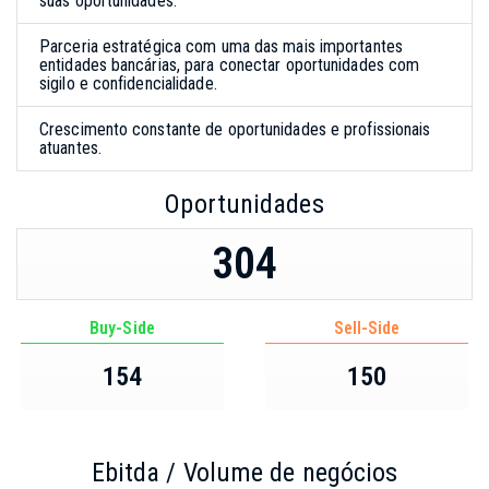
suas oportunidades.
Parceria estratégica com uma das mais importantes
entidades bancárias, para conectar oportunidades com
sigilo e confidencialidade.
Crescimento constante de oportunidades e profissionais
atuantes.
Oportunidades
304
Buy-Side
Sell-Side
154
150
Ebitda / Volume de negócios