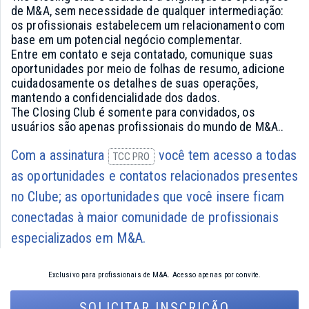
de M&A, sem necessidade de qualquer intermediação:
os profissionais estabelecem um relacionamento com
base em um potencial negócio complementar.
Entre em contato e seja contatado, comunique suas
oportunidades por meio de folhas de resumo, adicione
cuidadosamente os detalhes de suas operações,
mantendo a confidencialidade dos dados.
The Closing Club é somente para convidados, os
usuários são apenas profissionais do mundo de M&A..
Com a assinatura
você tem acesso a todas
TCC PRO
as oportunidades e contatos relacionados presentes
no Clube; as oportunidades que você insere ficam
conectadas à maior comunidade de profissionais
especializados em M&A.
Exclusivo para profissionais de M&A. Acesso apenas por convite.
SOLICITAR INSCRIÇÃO