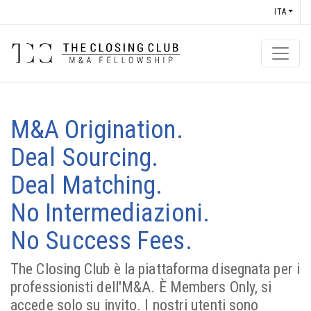
ITA
M&A Origination.
Deal Sourcing.
Deal Matching.
No Intermediazioni.
No Success Fees.
The Closing Club è la piattaforma disegnata per i
professionisti dell'M&A. È Members Only, si
accede solo su invito. I nostri utenti sono