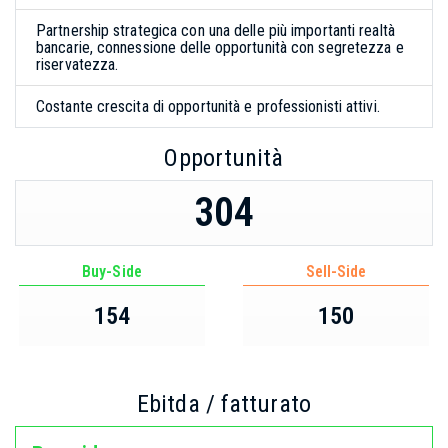
Partnership strategica con una delle più importanti realtà
bancarie, connessione delle opportunità con segretezza e
riservatezza.
Costante crescita di opportunità e professionisti attivi.
Opportunità
304
Buy-Side
Sell-Side
154
150
Ebitda / fatturato