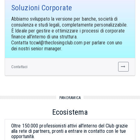
Soluzioni Corporate
Abbiamo sviluppato la versione per banche, società di
consulenza e studi legali, completamente personalizzabile.
È Ideale per gestire e ottimizzare i processi di corporate
finance all'interno di una struttura.
Contatta
per parlare con uno
dei nostri senior manager.
Contattaci
PANORAMICA
Ecosistema
Oltre 150.000 professionisti attivi all'interno del Club grazie
alla rete di partners, pronti a entrare in contatto con le tue
opportunità.