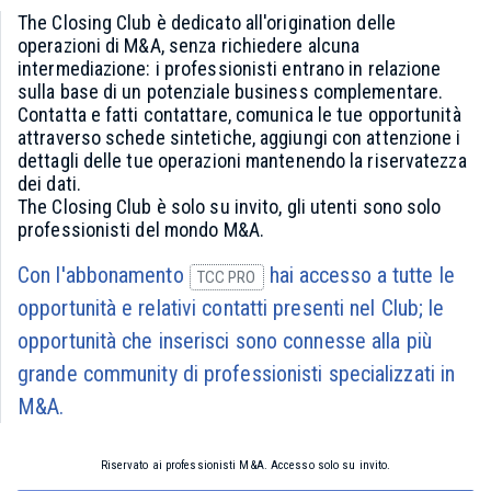
The Closing Club è dedicato all'origination delle
operazioni di M&A, senza richiedere alcuna
intermediazione: i professionisti entrano in relazione
sulla base di un potenziale business complementare.
Contatta e fatti contattare, comunica le tue opportunità
attraverso schede sintetiche, aggiungi con attenzione i
dettagli delle tue operazioni mantenendo la riservatezza
dei dati.
The Closing Club è solo su invito, gli utenti sono solo
professionisti del mondo M&A.
Con l'abbonamento
hai accesso a tutte le
TCC PRO
opportunità e relativi contatti presenti nel Club; le
opportunità che inserisci sono connesse alla più
grande community di professionisti specializzati in
M&A.
Riservato ai professionisti M&A. Accesso solo su invito.