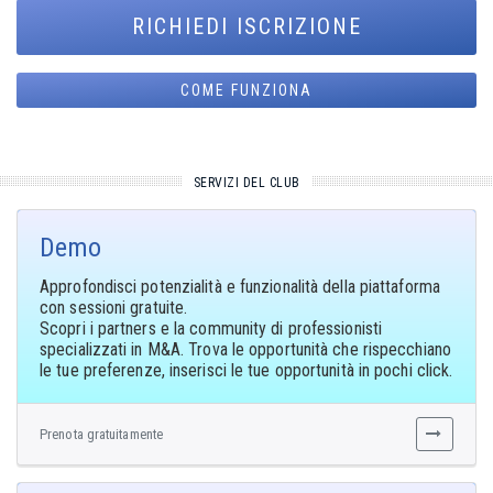
RICHIEDI ISCRIZIONE
COME FUNZIONA
SERVIZI DEL CLUB
Demo
Approfondisci potenzialità e funzionalità della piattaforma
con sessioni gratuite.
Scopri i partners e la community di professionisti
specializzati in M&A. Trova le opportunità che rispecchiano
le tue preferenze, inserisci le tue opportunità in pochi click.
Prenota gratuitamente