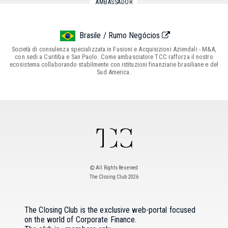
AMBASSADOR
Brasile / Rumo Negócios
Società di consulenza specializzata in Fusioni e Acquisizioni Aziendali - M&A,
con sedi a Curitiba e San Paolo. Come ambasciatore TCC rafforza il nostro
ecosistema collaborando stabilmente con istituzioni finanziarie brasiliane e del
Sud America.
All Rights Reserved
The Closing Club 2026
The Closing Club is the exclusive web-portal focused
on the world of Corporate Finance.